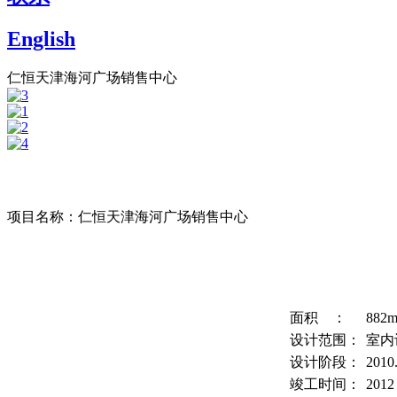
English
仁恒天津海河广场销售中心
项目名称：仁恒天津海河广场销售中心
面积 ：
882m
设计范围：
室内
设计阶段：
2010
竣工时间：
2012