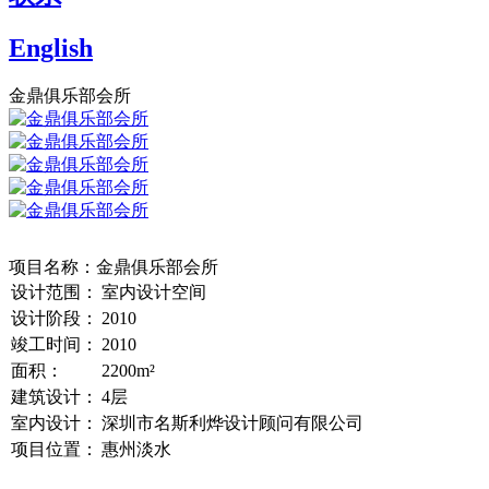
English
金鼎俱乐部会所
项目名称：金鼎俱乐部会所
设计范围：
室内设计空间
设计阶段：
2010
竣工时间：
2010
面积：
2200m²
建筑设计：
4层
室内设计：
深圳市名斯利烨设计顾问有限公司
项目位置：
惠州淡水