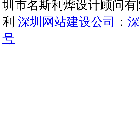
圳市名斯利烨设计顾问有限公司
利
深圳网站建设公司
：
号