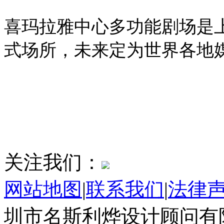
喜玛拉雅中心多功能剧场是
式场所，未来定为世界各地
关注我们：
网站地图
|
联系我们
|
法律
圳市名斯利烨设计顾问有限公司