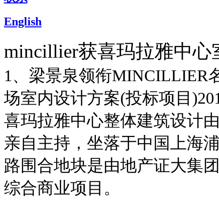
English
mincillier获喜玛拉雅
1、梁景泉领衔MINCILLI
场室内设计方案(投标项目)2010
喜玛拉雅中心整体建筑设计
亲自主持，坐落于中国上海
路围合地块是由地产证大集
综合商业项目。