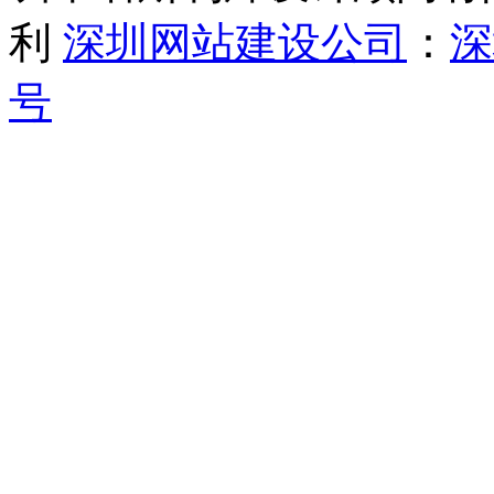
利
深圳网站建设公司
：
号