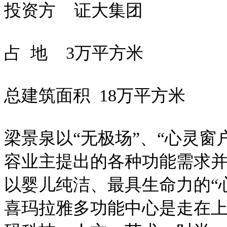
投资方 证大集团
占 地 3万平方米
总建筑面积 18万平方米
梁景泉以“无极场”、“心灵
容业主提出的各种功能需求并
以婴儿纯洁、最具生命力的“
喜玛拉雅多功能中心是走在