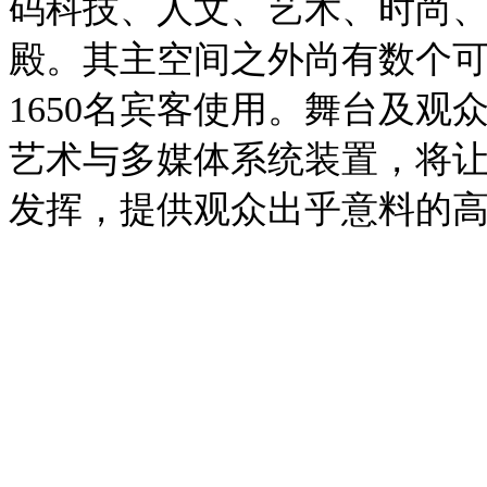
码科技、人文、艺术、时尚
殿。其主空间之外尚有数个
1650名宾客使用。舞台及
艺术与多媒体系统装置，将
发挥，提供观众出乎意料的